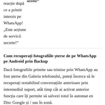
secrete!”
Cum recuperați fotografiile șterse de pe WhatsApp
pe Android prin Backup
Dacă fotografiile primite sau trimise prin WhatsApp au
fost șterse din Galeria telefonului, puteți încerca să le
recuperați restabilind conversațiile anterioare prin
intermediul suport, atât timp cât ai activat anterior
funcția care îți permite să salvezi totul în automat en
Disc Google și / sau în zonă.