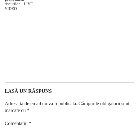
LASĂ UN RĂSPUNS
Adresa ta de email nu va fi publicată.
Câmpurile obligatorii sunt
marcate cu
*
Comentariu
*