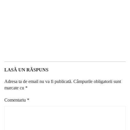
LASĂ UN RĂSPUNS
Adresa ta de email nu va fi publicată.
Câmpurile obligatorii sunt
marcate cu
*
Comentariu
*