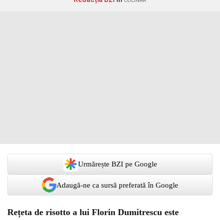
CULINAR
Urmărește BZI pe Google
Adaugă-ne ca sursă preferată în Google
Rețeta de risotto a lui Florin Dumitrescu este