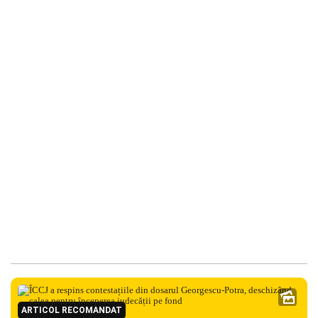
ARTICOL RECOMANDAT