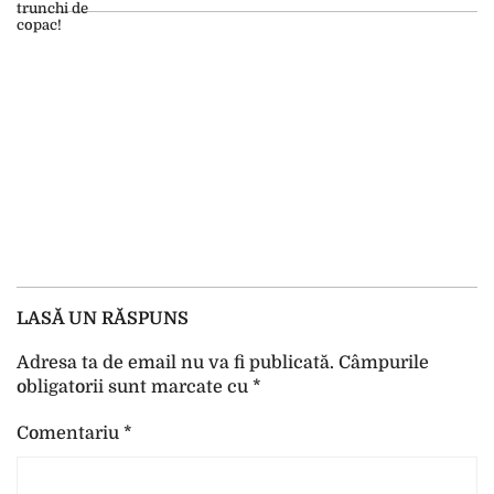
LASĂ UN RĂSPUNS
Adresa ta de email nu va fi publicată.
Câmpurile
obligatorii sunt marcate cu
*
Comentariu
*