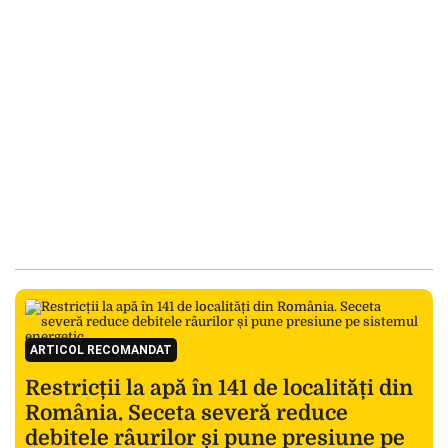
ARTICOL RECOMANDAT
Restricții la apă în 141 de localități din
România. Seceta severă reduce
debitele râurilor și pune presiune pe