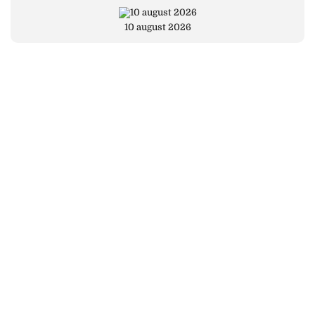
10 august 2026