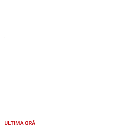
ULTIMA ORĂ