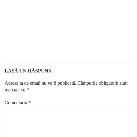
LASĂ UN RĂSPUNS
Adresa ta de email nu va fi publicată.
Câmpurile obligatorii sunt
marcate cu
*
Comentariu
*