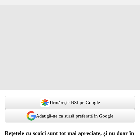
Urmărește BZI pe Google
Adaugă-ne ca sursă preferată în Google
Rețetele cu scoici sunt tot mai apreciate, și nu doar în