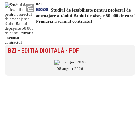
02:00
FOTO
Studiul de fezabilitate pentru proiectul de
amenajare a râului Bahlui depășește 50.000 de euro!
Primăria a semnat contractul
BZI - EDITIA DIGITALĂ - PDF
08 august 2026