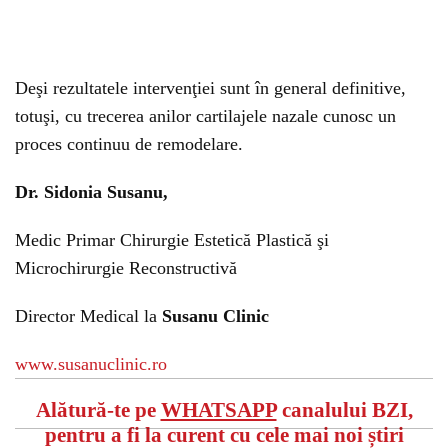
Deşi rezultatele intervenţiei sunt în general definitive,
totuşi, cu trecerea anilor cartilajele nazale cunosc un
proces continuu de remodelare.
Dr. Sidonia Susanu,
Medic Primar Chirurgie Estetică Plastică şi
Microchirurgie Reconstructivă
Director Medical la
Susanu Clinic
www.susanuclinic.ro
Alătură-te pe
WHATSAPP
canalului BZI,
pentru a fi la curent cu cele mai noi știri