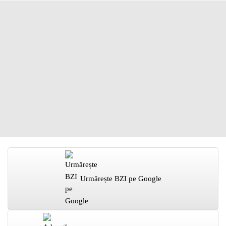
Urmărește BZI pe Google