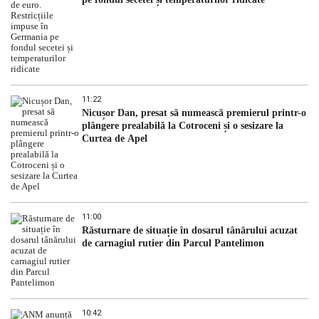
11:22
Nicușor Dan, presat să numească premierul printr-o
plângere prealabilă la Cotroceni și o sesizare la
Curtea de Apel
11:00
Răsturnare de situație în dosarul tânărului acuzat
de carnagiul rutier din Parcul Pantelimon
10:42