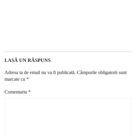
LASĂ UN RĂSPUNS
Adresa ta de email nu va fi publicată.
Câmpurile obligatorii sunt
marcate cu
*
Comentariu
*