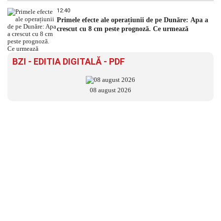
12:40
Primele efecte ale operațiunii de pe Dunăre: Apa a
crescut cu 8 cm peste prognoză. Ce urmează
BZI - EDITIA DIGITALĂ - PDF
08 august 2026