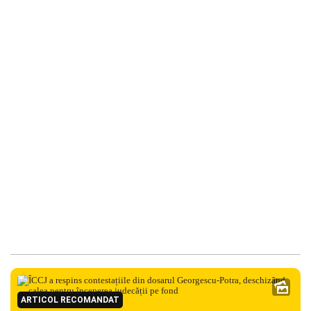
ARTICOL RECOMANDAT