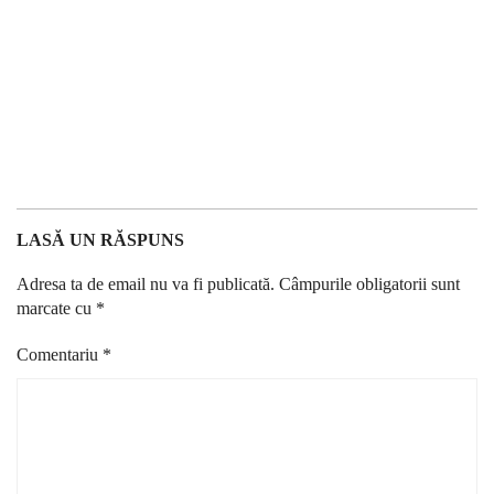
LASĂ UN RĂSPUNS
Adresa ta de email nu va fi publicată.
Câmpurile obligatorii sunt
marcate cu
*
Comentariu
*