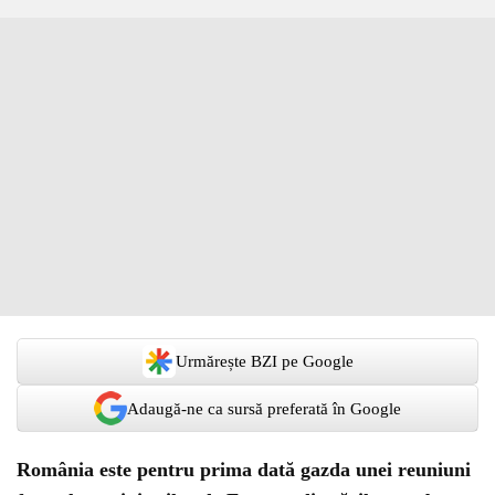
Urmărește BZI pe Google
Adaugă-ne ca sursă preferată în Google
România este pentru prima dată gazda unei reuniuni