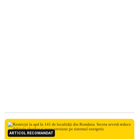
ARTICOL RECOMANDAT