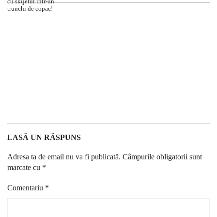
LASĂ UN RĂSPUNS
Adresa ta de email nu va fi publicată.
Câmpurile obligatorii sunt
marcate cu
*
Comentariu
*