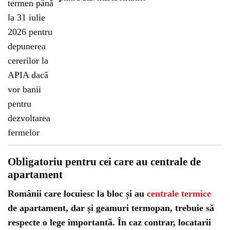
Obligatoriu pentru cei care au centrale de
apartament
Românii care locuiesc la bloc și au
centrale termice
de apartament, dar și geamuri termopan, trebuie să
respecte o lege importantă. În caz contrar, locatarii