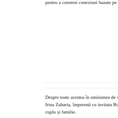
pentru a construi conexiuni bazate pe
Despre toate acestea în emisiunea de 
Irina Zaharia, împreună cu invitata Ro
cuplu și familie.