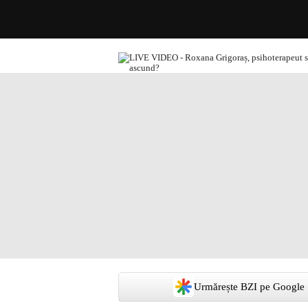
Urmărește BZI pe Google