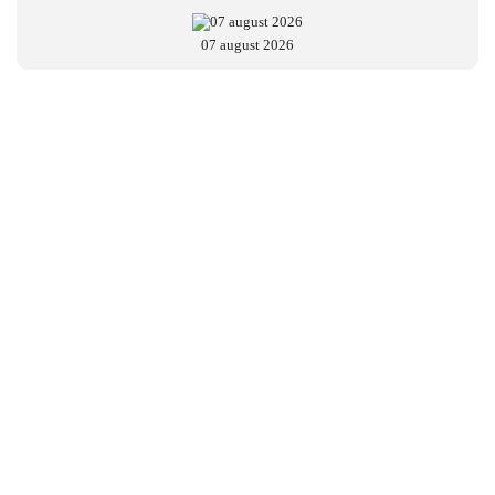
07 august 2026