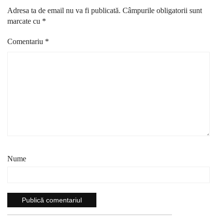
Adresa ta de email nu va fi publicată.
Câmpurile obligatorii sunt
marcate cu
*
Comentariu
*
Nume