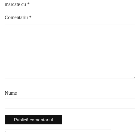
marcate cu
*
Comentariu
*
Nume
`