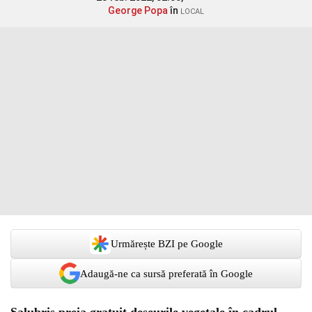
George Popa
în
LOCAL
Urmărește BZI pe Google
Adaugă-ne ca sursă preferată în Google