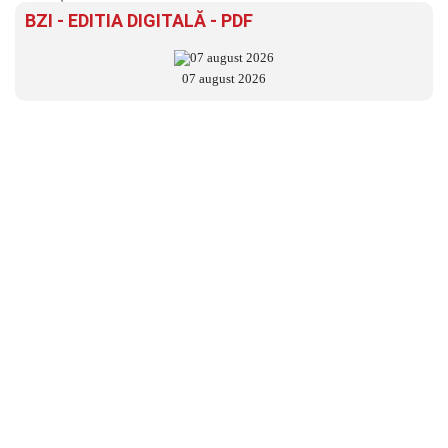
BZI - EDITIA DIGITALĂ - PDF
07 august 2026