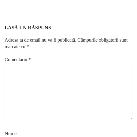
LASĂ UN RĂSPUNS
Adresa ta de email nu va fi publicată.
Câmpurile obligatorii sunt
marcate cu
*
Comentariu
*
Nume