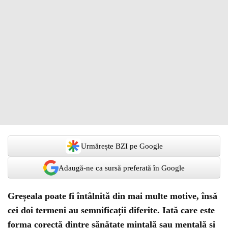
Urmărește BZI pe Google
Adaugă-ne ca sursă preferată în Google
Greșeala poate fi întâlnită din mai multe motive, însă
cei doi termeni au semnificații diferite. Iată care este
forma corectă dintre sănătate mintală sau mentală și