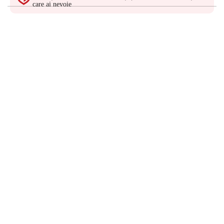
care ai nevoie