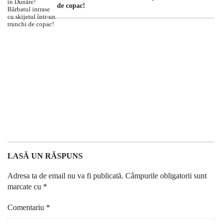
de copac!
LASĂ UN RĂSPUNS
Adresa ta de email nu va fi publicată.
Câmpurile obligatorii sunt
marcate cu
*
Comentariu
*