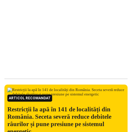
ARTICOL RECOMANDAT
Restricții la apă în 141 de localități din
România. Seceta severă reduce debitele
râurilor și pune presiune pe sistemul
energetic