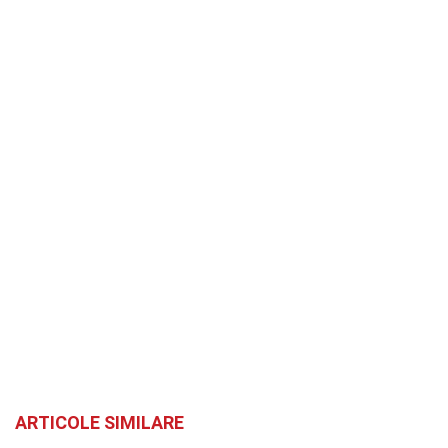
ARTICOLE SIMILARE