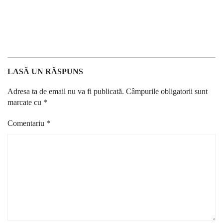
LASĂ UN RĂSPUNS
Adresa ta de email nu va fi publicată.
Câmpurile obligatorii sunt
marcate cu
*
Comentariu
*