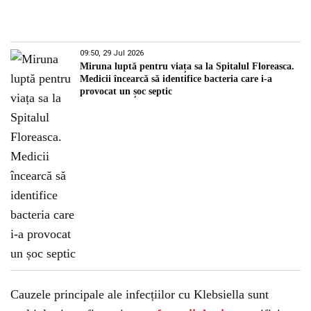
09:50, 29 Jul 2026
Miruna luptă pentru viața sa la Spitalul Floreasca.
Medicii încearcă să identifice bacteria care i-a
provocat un șoc septic
Cauzele principale ale infecțiilor cu Klebsiella sunt