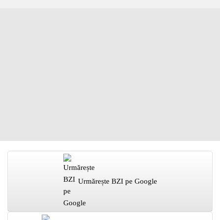
Urmărește BZI pe Google