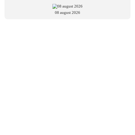
08 august 2026