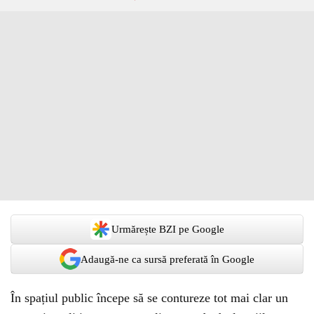
Urmărește BZI pe Google
Adaugă-ne ca sursă preferată în Google
În spațiul public începe să se contureze tot mai clar un