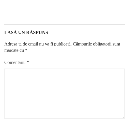
LASĂ UN RĂSPUNS
Adresa ta de email nu va fi publicată.
Câmpurile obligatorii sunt
marcate cu
*
Comentariu
*