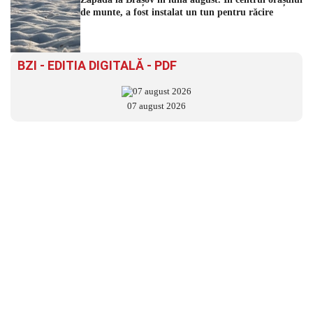
de munte, a fost instalat un tun pentru răcire
BZI - EDITIA DIGITALĂ - PDF
07 august 2026