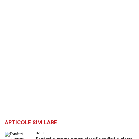
ARTICOLE SIMILARE
02:00