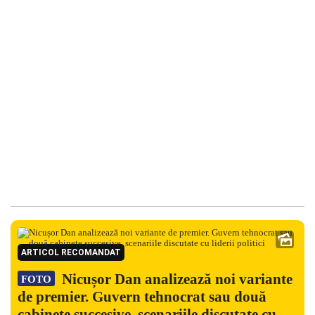
ARTICOL RECOMANDAT
Nicușor Dan analizează noi variante
FOTO
de premier. Guvern tehnocrat sau două
cabinete succesive, scenariile discutate cu