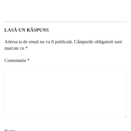
LASĂ UN RĂSPUNS
Adresa ta de email nu va fi publicată.
Câmpurile obligatorii sunt
marcate cu
*
Comentariu
*