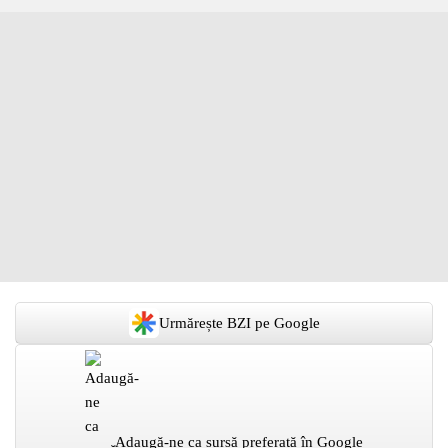
Urmărește BZI pe Google
Adaugă-ne ca sursă preferată în Google