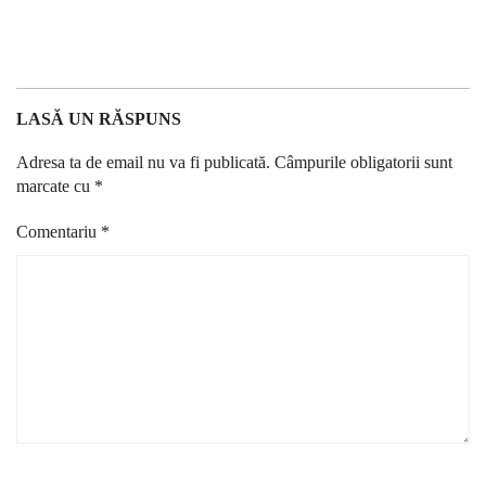
LASĂ UN RĂSPUNS
Adresa ta de email nu va fi publicată.
Câmpurile obligatorii sunt
marcate cu
*
Comentariu
*