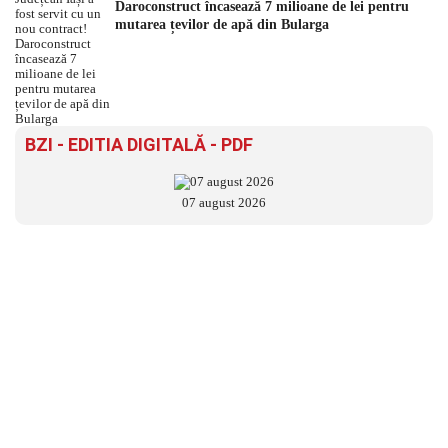
Daroconstruct încasează 7 milioane de lei pentru
mutarea țevilor de apă din Bularga
BZI - EDITIA DIGITALĂ - PDF
07 august 2026