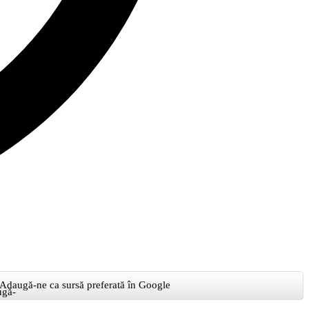
Adaugă-ne ca sursă preferată în Google