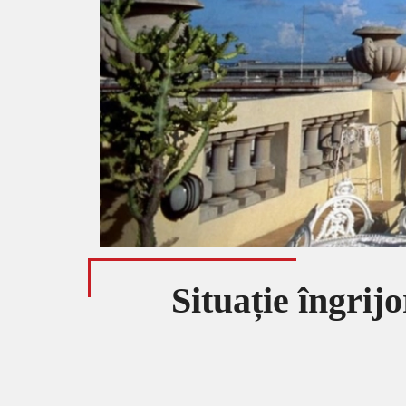
Situație îngrij