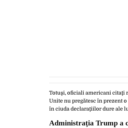
Totuşi, oficiali americani citaţi
Unite nu pregătesc în prezent o
în ciuda declaraţiilor dure ale
Administraţia Trump a c