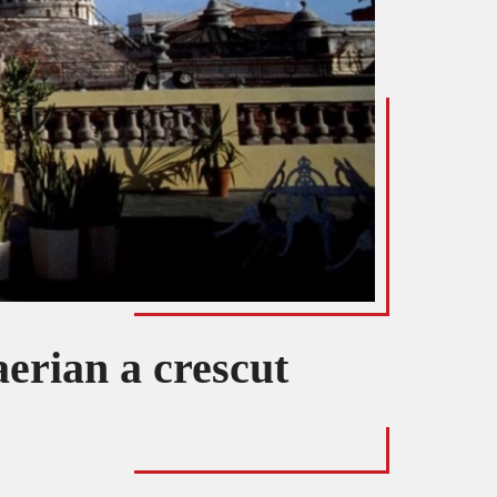
aerian a crescut