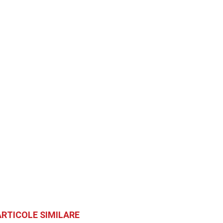
ARTICOLE SIMILARE