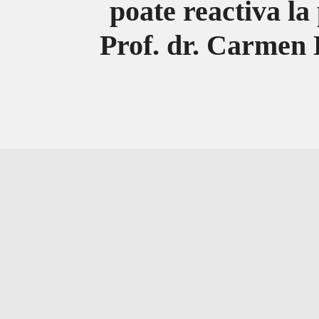
poate reactiva la
Prof. dr. Carmen 