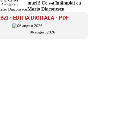
murit! Ce s-a întâmplat cu
Mario Diaconescu
BZI - EDITIA DIGITALĂ - PDF
06 august 2026