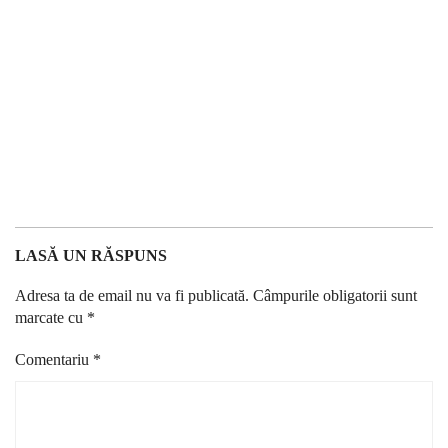
LASĂ UN RĂSPUNS
Adresa ta de email nu va fi publicată.
Câmpurile obligatorii sunt
marcate cu
*
Comentariu
*