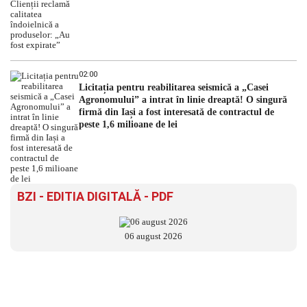
02:00
Licitația pentru reabilitarea seismică a „Casei
Agronomului” a intrat în linie dreaptă! O singură
firmă din Iași a fost interesată de contractul de
peste 1,6 milioane de lei
BZI - EDITIA DIGITALĂ - PDF
06 august 2026