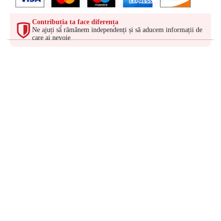
Contribuția ta face diferența
Ne ajuți să rămânem independenți și să aducem informații de
care ai nevoie