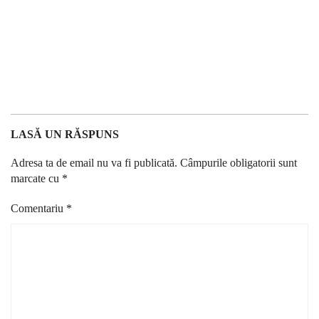
LASĂ UN RĂSPUNS
Adresa ta de email nu va fi publicată.
Câmpurile obligatorii sunt
marcate cu
*
Comentariu
*