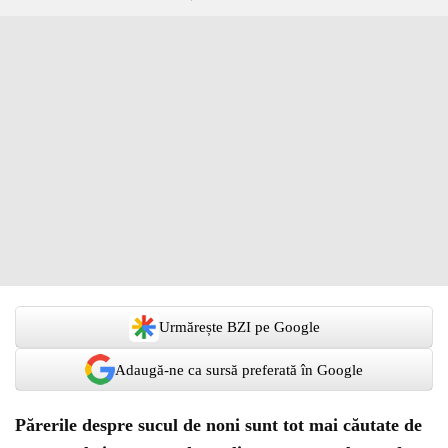
Urmărește BZI pe Google
Adaugă-ne ca sursă preferată în Google
Părerile despre sucul de noni sunt tot mai căutate de