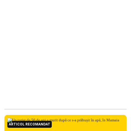
ARTICOL RECOMANDAT