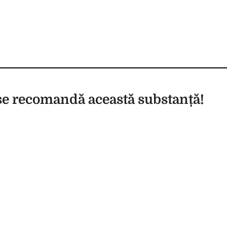
se recomandă această substanță!