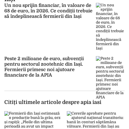
Un nou sprijin financiar, în valoare de
68 de euro, în 2026. Ce condiții trebuie
să îndeplinească fermierii din Iași
Peste 2 milioane de euro, subvenții
pentru sectorul zootehnic din Iași.
Fermierii primesc noi ajutoare
financiare de la APIA
Citiți ultimele articole despre apia iasi