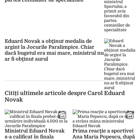
partea comisiilor de specialitate
Eduard Novak a obţinut medalia de
argint la Jocurile Paralimpice. Chiar
dacă bugetul era mai mare, ministrul nu
ar fi obţinut aurul
Citiți ultimele articole despre Carol Eduard
Novak
Ministrul Eduard Novak
Prima reacţie a sportivei
s-a calificat în finala
Ana Maria Popescu, după