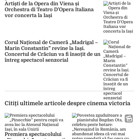
Artiști de la Opera din Viena și
Orchestra di Teatro D’Opera Italiana
vor concerta la Iași
Corul Național de Cameră „Madrigal –
Marin Constantin” revine la Iași.
Concertul de Crăciun va fi însoțit de un
întreg spectacol senzorial
Citiți ultimele articole despre cinema victoria
Premiera spectacolului