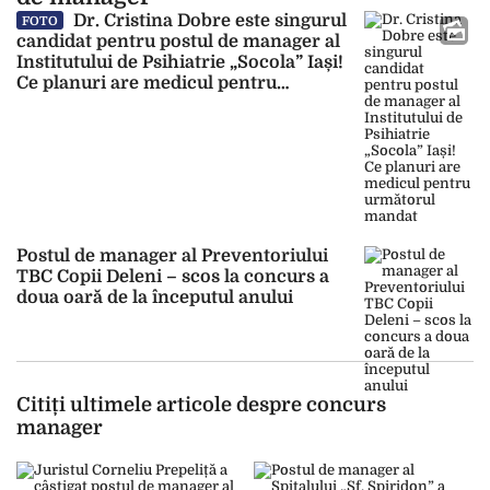
Dr. Cristina Dobre este singurul
FOTO
candidat pentru postul de manager al
Institutului de Psihiatrie „Socola” Iași!
Ce planuri are medicul pentru
următorul mandat
Postul de manager al Preventoriului
TBC Copii Deleni – scos la concurs a
doua oară de la începutul anului
Citiți ultimele articole despre concurs
manager