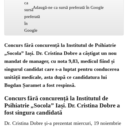
Adaugă-ne ca sursă preferată în Google
Concurs fără concurență la Institutul de Psihiatrie
„Socola” Iași. Dr. Cristina Dobre a câștigat un nou
mandat de manager, cu nota 9,83, medicul fiind și
singurul candidat care s-a luptat pentru conducerea
unității medicale, asta după ce candidatura lui
Bogdan Șaramet a fost respinsă.
Concurs fără concurență la Institutul de
Psihiatrie „Socola” Iași. Dr. Cristina Dobre a
fost singura candidată
Dr. Cristina Dobre și-a prezentat miercuri, 19 noiembrie