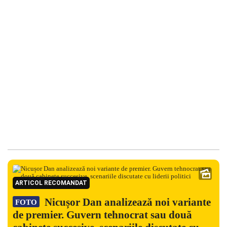
ARTICOL RECOMANDAT
Nicușor Dan analizează noi variante
FOTO
de premier. Guvern tehnocrat sau două