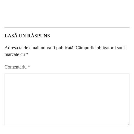
LASĂ UN RĂSPUNS
Adresa ta de email nu va fi publicată.
Câmpurile obligatorii sunt
marcate cu
*
Comentariu
*