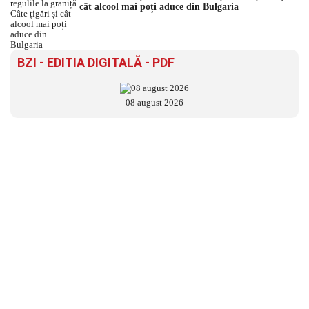
cât alcool mai poți aduce din Bulgaria
BZI - EDITIA DIGITALĂ - PDF
08 august 2026