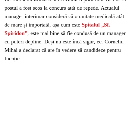
postul a fost scos la concurs atât de repede. Actualul
manager interimar consideră că o unitate medicală atât
de mare și importată, așa cum este
Spitalul „Sf.
Spiridon”
, este mai bine să fie condusă de un manager
cu puteri depline. Deși nu este încă sigur, ec. Corneliu
Mihai a declarat că are în vedere să candideze pentru
fucnție.