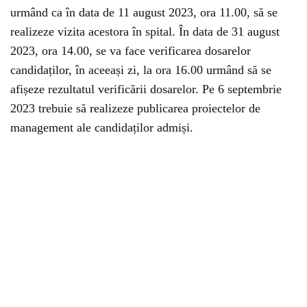
urmând ca în data de 11 august 2023, ora 11.00, să se
realizeze vizita acestora în spital. În data de 31 august
2023, ora 14.00, se va face verificarea dosarelor
candidaților, în aceeași zi, la ora 16.00 urmând să se
afișeze rezultatul verificării dosarelor. Pe 6 septembrie
2023 trebuie să realizeze publicarea proiectelor de
management ale candidaților admiși.