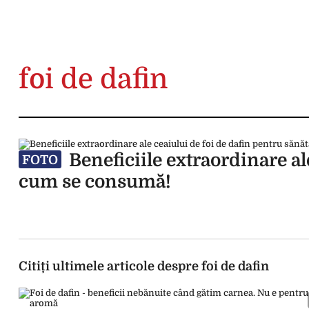
foi de dafin
Beneficiile extraordinare ale
FOTO
cum se consumă!
Citiți ultimele articole despre foi de dafin