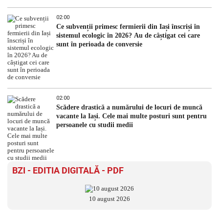
02:00
Ce subvenții primesc fermierii din Iași înscriși în
sistemul ecologic în 2026? Au de câștigat cei care
sunt în perioada de conversie
02:00
Scădere drastică a numărului de locuri de muncă
vacante la Iași. Cele mai multe posturi sunt pentru
persoanele cu studii medii
BZI - EDITIA DIGITALĂ - PDF
10 august 2026