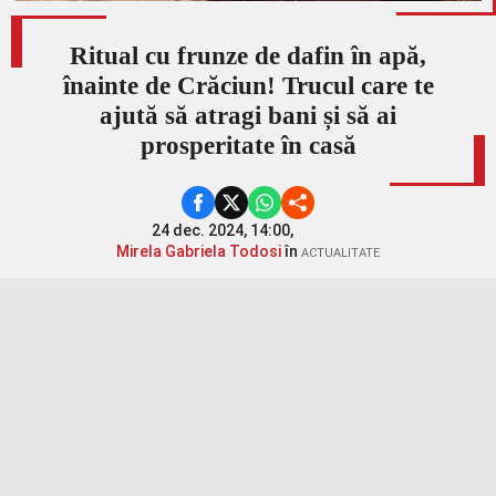
Ritual cu frunze de dafin în apă,
înainte de Crăciun! Trucul care te
ajută să atragi bani și să ai
prosperitate în casă
24 dec. 2024, 14:00,
Mirela Gabriela Todosi
în
ACTUALITATE