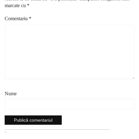
marcate cu
*
Comentariu
*
Nume
`