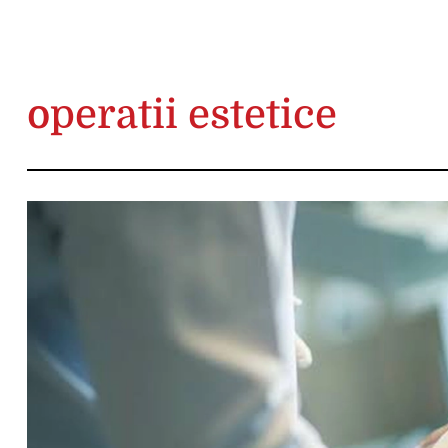
operatii estetice