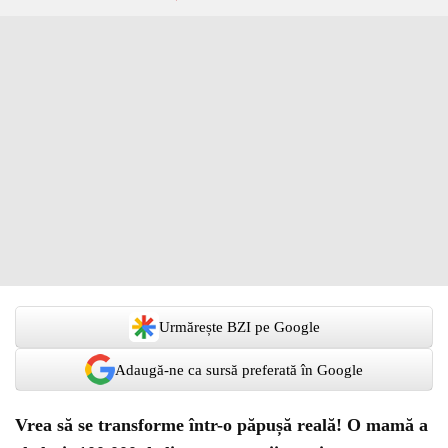
Urmărește BZI pe Google
Adaugă-ne ca sursă preferată în Google
Vrea să se transforme într-o păpușă reală! O mamă a