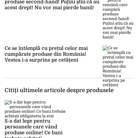
produse second-hand! Puțini știu că au
acest drept! Nu vor mai pierde banii!
Ce se întâmplă cu prețul celor mai
cumpărate produse din România!
Vestea i-a surprins pe cetățeni
Citiți ultimele articole despre produsele
S-a dat lege pentru
persoanele care vând
produse online! Ce bani