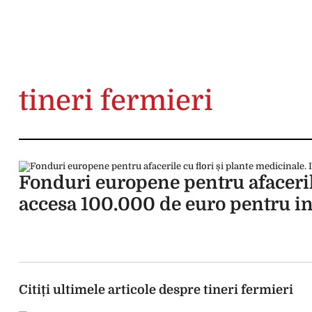
tineri fermieri
Fonduri europene pentru afacerile
accesa 100.000 de euro pentru in
Citiți ultimele articole despre tineri fermieri