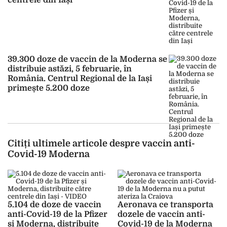
centrele din Iași
39.300 doze de vaccin de la Moderna se
distribuie astăzi, 5 februarie, în
România. Centrul Regional de la Iași
primește 5.200 doze
Citiți ultimele articole despre vaccin anti-
Covid-19 Moderna
5.104 de doze de vaccin
Aeronava ce transporta
anti-Covid-19 de la Pfizer
dozele de vaccin anti-
și Moderna, distribuite
Covid-19 de la Moderna