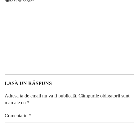
LASĂ UN RĂSPUNS
Adresa ta de email nu va fi publicată.
Câmpurile obligatorii sunt
marcate cu
*
Comentariu
*