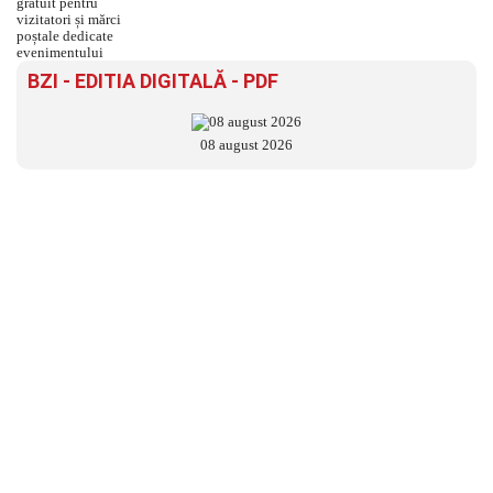
BZI - EDITIA DIGITALĂ - PDF
08 august 2026