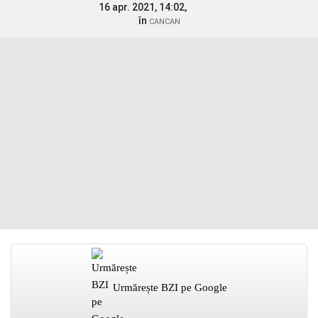
16 apr. 2021, 14:02,
în
CANCAN
Urmărește BZI pe Google