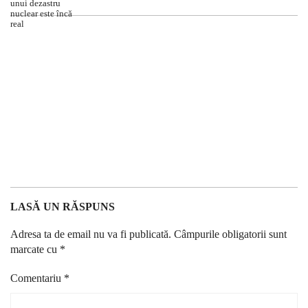
LASĂ UN RĂSPUNS
Adresa ta de email nu va fi publicată.
Câmpurile obligatorii sunt
marcate cu
*
Comentariu
*