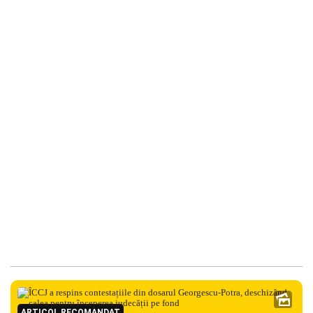
ARTICOL RECOMANDAT