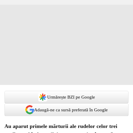
Urmărește BZI pe Google
Adaugă-ne ca sursă preferată în Google
Au aparut primele mărturii ale rudelor celor trei