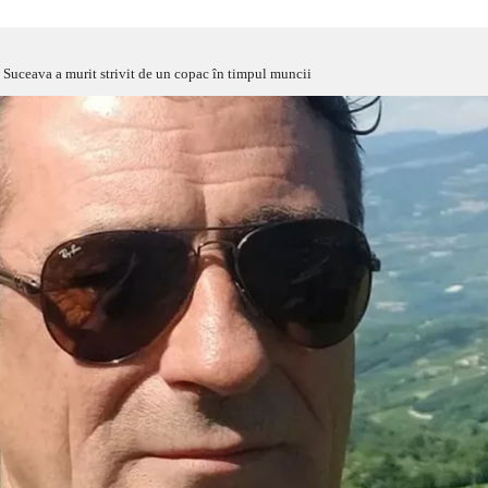
 Suceava a murit strivit de un copac în timpul muncii