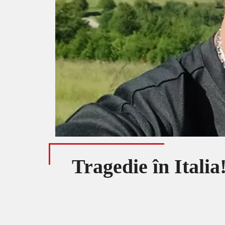
Tragedie în Itali