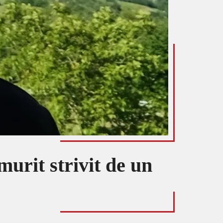
urit strivit de un