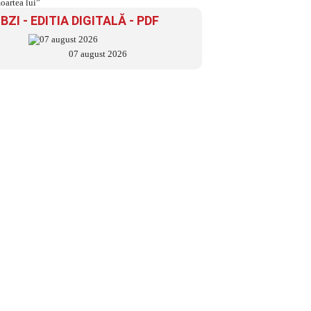
BZI - EDITIA DIGITALĂ - PDF
07 august 2026