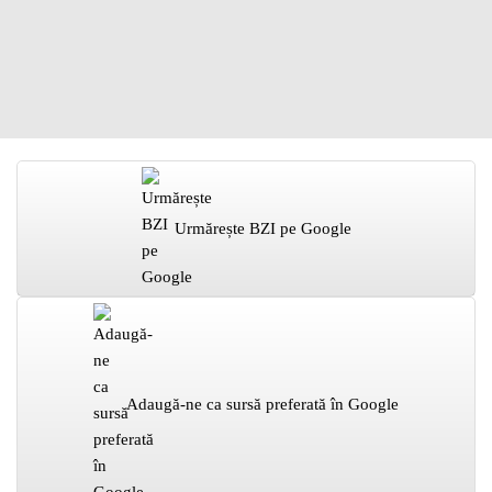
Urmărește BZI pe Google
Adaugă-ne ca sursă preferată în Google