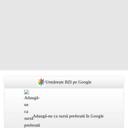
Urmărește BZI pe Google
Adaugă-ne ca sursă preferată în Google