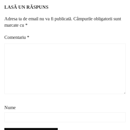
LASĂ UN RĂSPUNS
Adresa ta de email nu va fi publicată.
Câmpurile obligatorii sunt
marcate cu
*
Comentariu
*
Nume