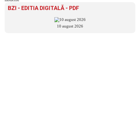
BZI - EDITIA DIGITALĂ - PDF
10 august 2026