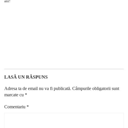
LASĂ UN RĂSPUNS
Adresa ta de email nu va fi publicată.
Câmpurile obligatorii sunt
marcate cu
*
Comentariu
*