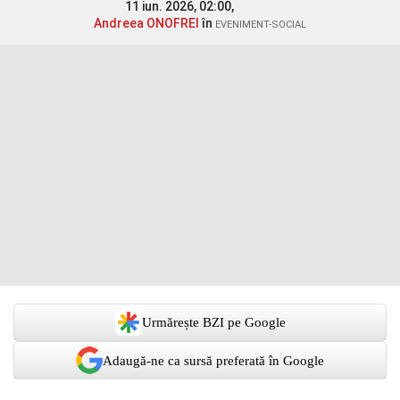
11 iun. 2026, 02:00,
Andreea ONOFREI
în
EVENIMENT-SOCIAL
Urmărește BZI pe Google
Adaugă-ne ca sursă preferată în Google