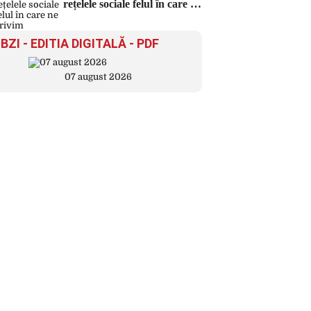
rețelele sociale felul în care ne
privim
BZI - EDITIA DIGITALĂ - PDF
07 august 2026