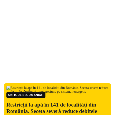
ARTICOL RECOMANDAT
Restricții la apă în 141 de localități din
România. Seceta severă reduce debitele