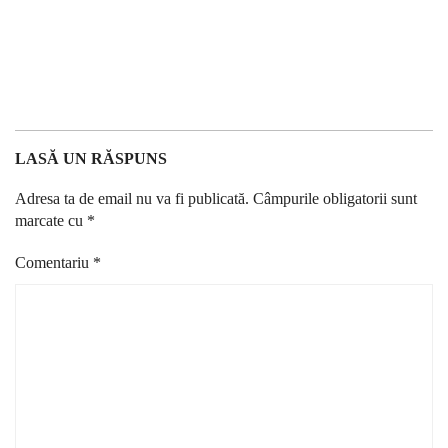
LASĂ UN RĂSPUNS
Adresa ta de email nu va fi publicată.
Câmpurile obligatorii sunt
marcate cu
*
Comentariu
*