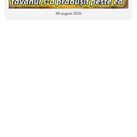
08 august 2026