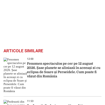
ARTICOLE SIMILARE
12:00
Fenomen spectaculos pe cer pe 12 august
2026. Șase planete se aliniază în aceeași zi cu
eclipsa de Soare și Perseidele. Cum poate fi
văzut din România
11:53