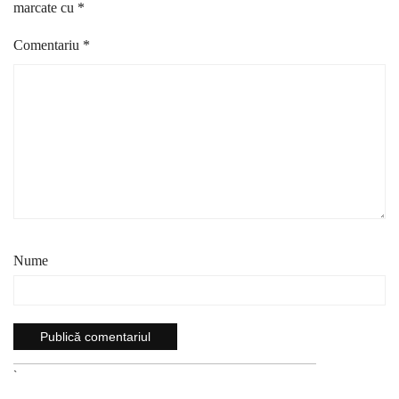
marcate cu
*
Comentariu
*
Nume
`