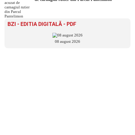
BZI - EDITIA DIGITALĂ - PDF
08 august 2026