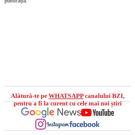
publicația.
Alătură-te pe
WHATSAPP
canalului BZI,
pentru a fi la curent cu cele mai noi știri