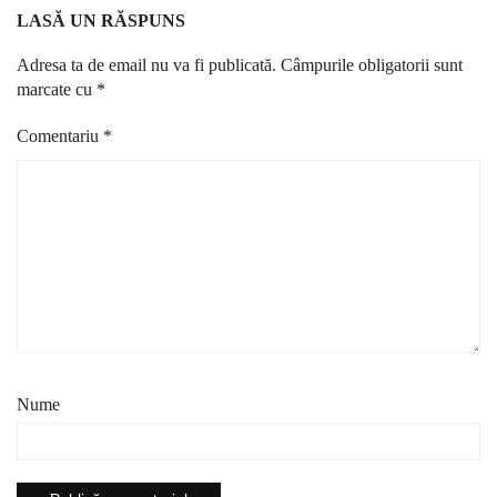
LASĂ UN RĂSPUNS
Adresa ta de email nu va fi publicată.
Câmpurile obligatorii sunt
marcate cu
*
Comentariu
*
Nume